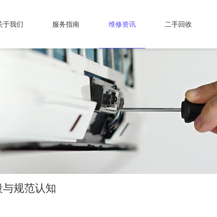
关于我们
服务指南
维修资讯
二手回收
段与规范认知