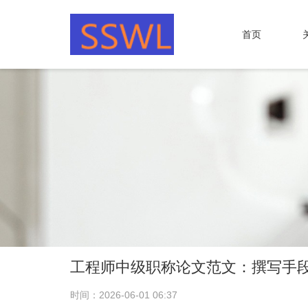
首页
工程师中级职称论文范文：撰写手
时间：2026-06-01 06:37