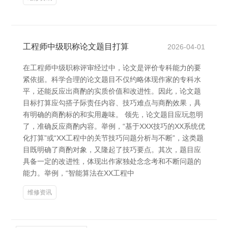
工程师中级职称论文题目打算
2026-04-01
在工程师中级职称评审经过中，论文是评价专科能力的要
紧依据。科学合理的论文题目不仅约略体现作家的专科水
平，还能反应出商酌的实质价值和改进性。因此，论文题
目标打算应勾搭子际责任内容、技巧难点与商酌效果，具
有明确的商酌标的和实用趣味。 领先，论文题目应玩忽明
了，准确反应商酌内容。举例，“基于XXX技巧的XX系统优
化打算”或“XX工程中的关节技巧问题分析与不断”，这类题
目既明确了商酌对象，又隆起了技巧要点。其次，题目应
具备一定的改进性，体现出作家独处念念考和不断问题的
能力。举例，“智能算法在XX工程中
维修资讯