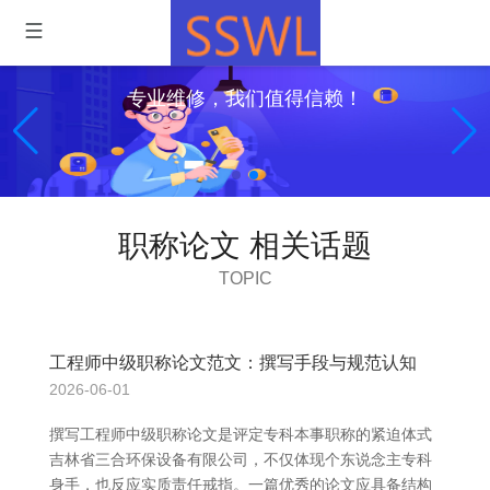
专业维修，我们值得信赖！
职称论文 相关话题
TOPIC
工程师中级职称论文范文：撰写手段与规范认知
2026-06-01
撰写工程师中级职称论文是评定专科本事职称的紧迫体式
吉林省三合环保设备有限公司，不仅体现个东说念主专科
身手，也反应实质责任戒指。一篇优秀的论文应具备结构