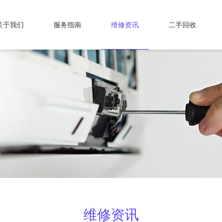
关于我们
服务指南
维修资讯
二手回收
维修资讯