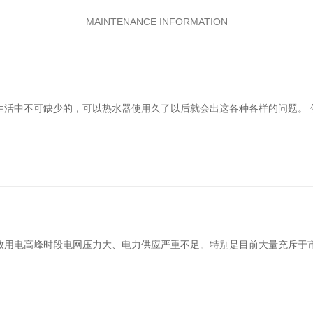
MAINTENANCE INFORMATION
生活中不可缺少的，可以热水器使用久了以后就会出这各种各样的问题。 
致用电高峰时段电网压力大、电力供应严重不足。特别是目前大量充斥于