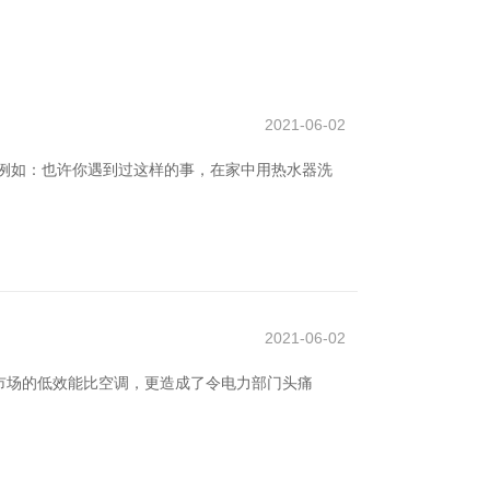
2021-06-02
例如：也许你遇到过这样的事，在家中用热水器洗
2021-06-02
市场的低效能比空调，更造成了令电力部门头痛