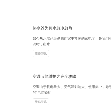
热水器为何水忽冷忽热
如今热水器已经是我们家中常见的家电了，是我们
澡时，出水
维修资讯
空调节能维护之完全攻略
空调由于耗电量大、受气温影响大、使用集中，导
的“电网癌症
维修资讯