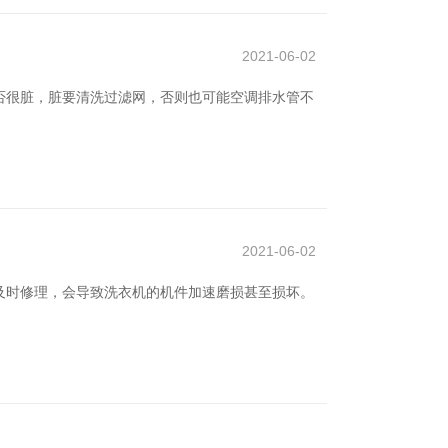
2021-06-02
是否很脏，脏要清洗过滤网，否则也可能空调排水管不
2021-06-02
及时修理，会导致洗衣机的机件加速磨损甚至损坏。